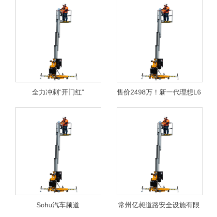
全力冲刺“开门红”
售价2498万！新一代理想L6
正式对外发布
Sohu汽车频道
常州亿昶道路安全设施有限
公司邀您参观2025成都国际