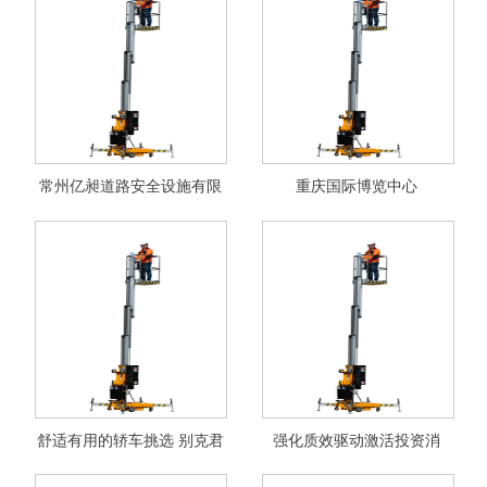
常州亿昶道路安全设施有限
重庆国际博览中心
公司邀您参观2025成都国际
交通工程安全设施展
舒适有用的轿车挑选 别克君
强化质效驱动激活投资消
威
费“双引擎”