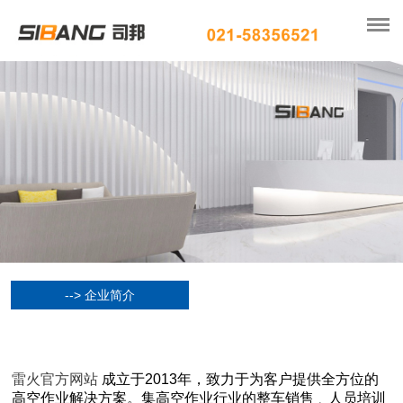
--> 企业简介
雷火官方网站
成立于2013年，致力于为客户提供全方位的
高空作业解决方案。集高空作业行业的整车销售﹑人员培训